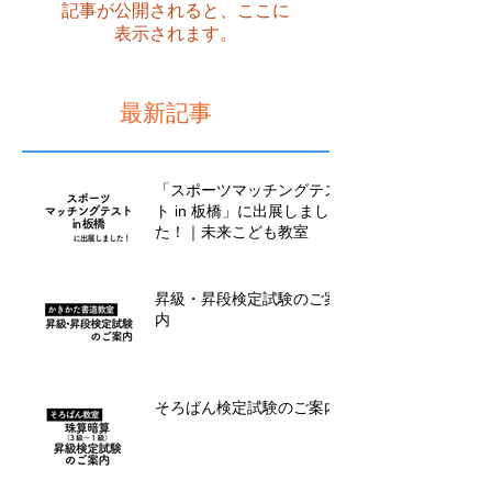
記事が公開されると、ここに
表示されます。
最新記事
「スポーツマッチングテス
ト in 板橋」に出展しまし
た！｜未来こども教室
昇級・昇段検定試験のご案
内
そろばん検定試験のご案内