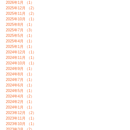
2026年1月
（1）
1件の記事
2025年12月
（2）
2件の記事
2025年11月
（2）
2件の記事
2025年10月
（1）
1件の記事
2025年8月
（1）
1件の記事
2025年7月
（3）
3件の記事
2025年5月
（1）
1件の記事
2025年4月
（1）
1件の記事
2025年1月
（1）
1件の記事
2024年12月
（1）
1件の記事
2024年11月
（1）
1件の記事
2024年10月
（1）
1件の記事
2024年9月
（1）
1件の記事
2024年8月
（1）
1件の記事
2024年7月
（1）
1件の記事
2024年6月
（1）
1件の記事
2024年5月
（1）
1件の記事
2024年4月
（2）
2件の記事
2024年2月
（1）
1件の記事
2024年1月
（1）
1件の記事
2023年12月
（2）
2件の記事
2023年11月
（1）
1件の記事
2023年10月
（1）
1件の記事
2023年3月
（2）
2件の記事