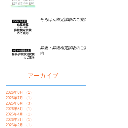
そろばん検定試験のご案内
昇級・昇段検定試験のご案
内
アーカイブ
2026年8月
（1）
1件の記事
2026年7月
（1）
1件の記事
2026年6月
（3）
3件の記事
2026年5月
（1）
1件の記事
2026年4月
（1）
1件の記事
2026年3月
（1）
1件の記事
2026年2月
（1）
1件の記事