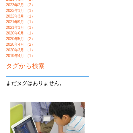
2023年2月
（2）
2件の記事
2023年1月
（1）
1件の記事
2022年3月
（1）
1件の記事
2021年9月
（1）
1件の記事
2021年1月
（1）
1件の記事
2020年6月
（1）
1件の記事
2020年5月
（2）
2件の記事
2020年4月
（2）
2件の記事
2020年3月
（1）
1件の記事
2019年4月
（1）
1件の記事
タグから検索
まだタグはありません。