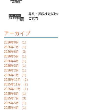
昇級・昇段検定試験の
ご案内
アーカイブ
2026年8月
（1）
1件の記事
2026年7月
（1）
1件の記事
2026年6月
（3）
3件の記事
2026年5月
（1）
1件の記事
2026年4月
（1）
1件の記事
2026年3月
（1）
1件の記事
2026年2月
（1）
1件の記事
2026年1月
（1）
1件の記事
2025年12月
（2）
2件の記事
2025年11月
（2）
2件の記事
2025年10月
（1）
1件の記事
2025年8月
（1）
1件の記事
2025年7月
（3）
3件の記事
2025年5月
（1）
1件の記事
2025年4月
（1）
1件の記事