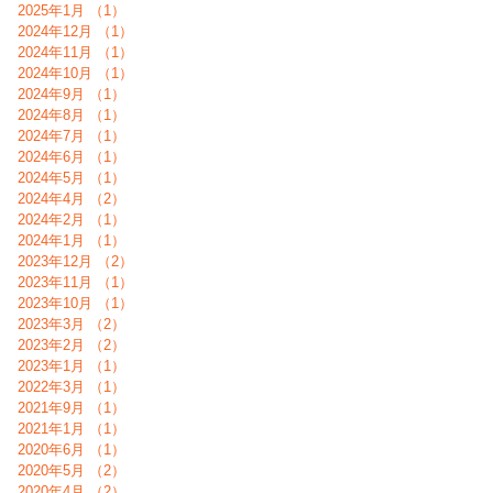
2025年1月
（1）
1件の記事
2024年12月
（1）
1件の記事
2024年11月
（1）
1件の記事
2024年10月
（1）
1件の記事
2024年9月
（1）
1件の記事
2024年8月
（1）
1件の記事
2024年7月
（1）
1件の記事
2024年6月
（1）
1件の記事
2024年5月
（1）
1件の記事
2024年4月
（2）
2件の記事
2024年2月
（1）
1件の記事
2024年1月
（1）
1件の記事
2023年12月
（2）
2件の記事
2023年11月
（1）
1件の記事
2023年10月
（1）
1件の記事
2023年3月
（2）
2件の記事
2023年2月
（2）
2件の記事
2023年1月
（1）
1件の記事
2022年3月
（1）
1件の記事
2021年9月
（1）
1件の記事
2021年1月
（1）
1件の記事
2020年6月
（1）
1件の記事
2020年5月
（2）
2件の記事
2020年4月
（2）
2件の記事