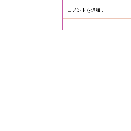
コメントを追加…