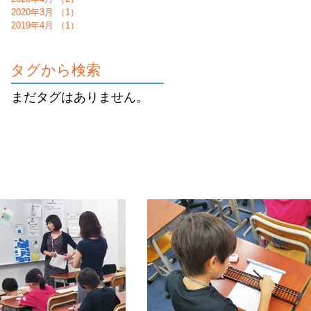
2020年3月
（1）
1件の記事
2019年4月
（1）
1件の記事
タグから検索
まだタグはありません。