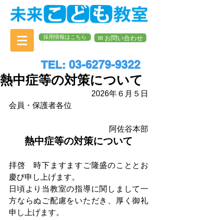
採用情報はこちら
✉︎ お問い合わせ
TEL: 03-6279-9322
熱中症等の対策について
2026年６月５日
会員・保護者各位
　　阿佐谷本部
熱中症等の対策について
拝啓　時下ますますご隆盛のこととお
慶び申し上げます。
日頃より当教室の指導に関しまして一
方ならぬご配慮をいただき、厚く御礼
申し上げます。