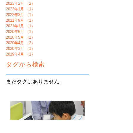
2023年2月
（2）
2件の記事
2023年1月
（1）
1件の記事
2022年3月
（1）
1件の記事
2021年9月
（1）
1件の記事
2021年1月
（1）
1件の記事
2020年6月
（1）
1件の記事
2020年5月
（2）
2件の記事
2020年4月
（2）
2件の記事
2020年3月
（1）
1件の記事
2019年4月
（1）
1件の記事
タグから検索
まだタグはありません。