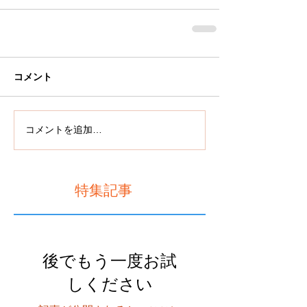
コメント
コメントを追加…
特集記事
後でもう一度お試
しください