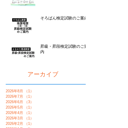
そろばん検定試験のご案内
昇級・昇段検定試験のご案
内
アーカイブ
2026年8月
（1）
1件の記事
2026年7月
（1）
1件の記事
2026年6月
（3）
3件の記事
2026年5月
（1）
1件の記事
2026年4月
（1）
1件の記事
2026年3月
（1）
1件の記事
2026年2月
（1）
1件の記事