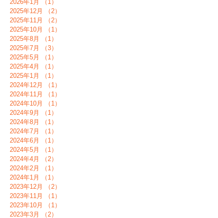
2026年1月
（1）
1件の記事
2025年12月
（2）
2件の記事
2025年11月
（2）
2件の記事
2025年10月
（1）
1件の記事
2025年8月
（1）
1件の記事
2025年7月
（3）
3件の記事
2025年5月
（1）
1件の記事
2025年4月
（1）
1件の記事
2025年1月
（1）
1件の記事
2024年12月
（1）
1件の記事
2024年11月
（1）
1件の記事
2024年10月
（1）
1件の記事
2024年9月
（1）
1件の記事
2024年8月
（1）
1件の記事
2024年7月
（1）
1件の記事
2024年6月
（1）
1件の記事
2024年5月
（1）
1件の記事
2024年4月
（2）
2件の記事
2024年2月
（1）
1件の記事
2024年1月
（1）
1件の記事
2023年12月
（2）
2件の記事
2023年11月
（1）
1件の記事
2023年10月
（1）
1件の記事
2023年3月
（2）
2件の記事