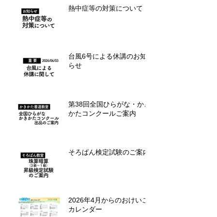
熱中症等の対策について
台風6号による休講のお知
らせ
第38回全国ひらがな・かき
かたコンクールご案内
そろばん検定試験のご案内
2026年4月からのおけいこ
カレンダー