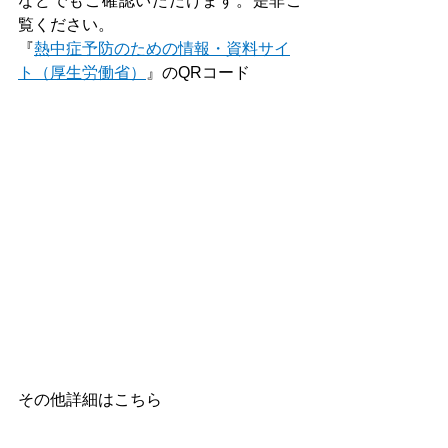
などでもご確認いただけます。是非ご
覧ください。
『
熱中症予防のための情報・資料サイ
ト（厚生労働省）
』のQRコード
その他詳細はこちら