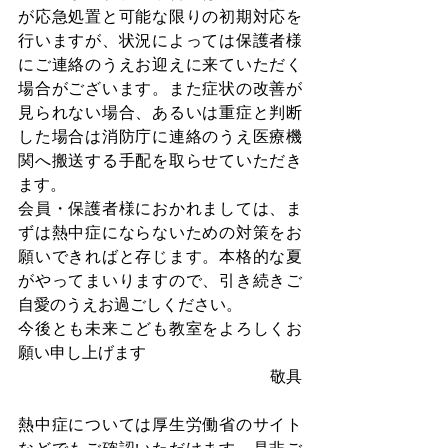
が応急処置と可能な限りの初期対応を
行いますが、状況によっては保護者様
にご連絡のうえお迎えに来ていただく
場合がございます。また症状の改善が
見られない場合、あるいは重症と判断
した場合は消防庁に連絡のうえ医療機
関へ搬送する手配を取らせていただき
ます。
会員・保護者様におかれましては、ま
ずは熱中症にならないための対策をお
願いできればと存じます。本格的な夏
がやってまいりますので、引き続きご
自愛のうえお過ごしください。
今後とも未来こども教室をよろしくお
願い申し上げます
敬具
熱中症については厚生労働省のサイト