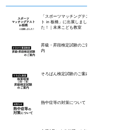
「スポーツマッチングテス
ト in 板橋」に出展しまし
た！｜未来こども教室
昇級・昇段検定試験のご案
内
そろばん検定試験のご案内
熱中症等の対策について