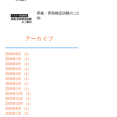
昇級・昇段検定試験のご案
内
アーカイブ
2026年8月
（1）
1件の記事
2026年7月
（1）
1件の記事
2026年6月
（3）
3件の記事
2026年5月
（1）
1件の記事
2026年4月
（1）
1件の記事
2026年3月
（1）
1件の記事
2026年2月
（1）
1件の記事
2026年1月
（1）
1件の記事
2025年12月
（2）
2件の記事
2025年11月
（2）
2件の記事
2025年10月
（1）
1件の記事
2025年8月
（1）
1件の記事
2025年7月
（3）
3件の記事