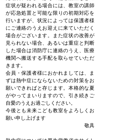
症状が疑われる場合には、教室の講師
が応急処置と可能な限りの初期対応を
行いますが、状況によっては保護者様
にご連絡のうえお迎えに来ていただく
場合がございます。また症状の改善が
見られない場合、あるいは重症と判断
した場合は消防庁に連絡のうえ、医療
機関へ搬送する手配を取らせていただ
きます。
会員・保護者様におかれましては、ま
ずは熱中症にならないための対策をお
願いできればと存じます。本格的な夏
がやってまいりますので、引き続きご
自愛のうえお過ごしください。
今後とも未来こども教室をよろしくお
願い申し上げます
敬具