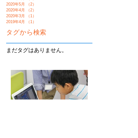
2020年5月
（2）
2件の記事
2020年4月
（2）
2件の記事
2020年3月
（1）
1件の記事
2019年4月
（1）
1件の記事
タグから検索
まだタグはありません。