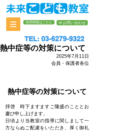
採用情報はこちら
✉︎ お問い合わせ
TEL: 03-6279-9322
熱中症等の対策について
2025年7月11日
会員・保護者各位
熱中症等の対策について
拝啓　時下ますますご隆盛のこととお
慶び申し上げます。
日頃より当教室の指導に関しまして一
方ならぬご配慮をいただき、厚く御礼