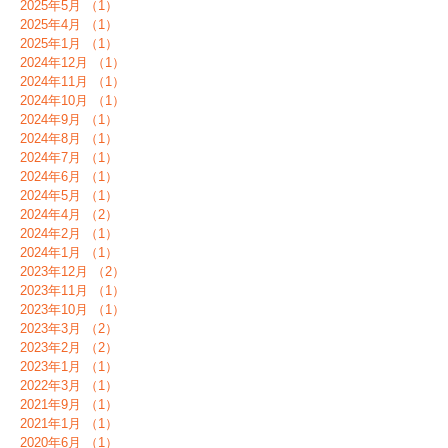
2025年5月
（1）
1件の記事
2025年4月
（1）
1件の記事
2025年1月
（1）
1件の記事
2024年12月
（1）
1件の記事
2024年11月
（1）
1件の記事
2024年10月
（1）
1件の記事
2024年9月
（1）
1件の記事
2024年8月
（1）
1件の記事
2024年7月
（1）
1件の記事
2024年6月
（1）
1件の記事
2024年5月
（1）
1件の記事
2024年4月
（2）
2件の記事
2024年2月
（1）
1件の記事
2024年1月
（1）
1件の記事
2023年12月
（2）
2件の記事
2023年11月
（1）
1件の記事
2023年10月
（1）
1件の記事
2023年3月
（2）
2件の記事
2023年2月
（2）
2件の記事
2023年1月
（1）
1件の記事
2022年3月
（1）
1件の記事
2021年9月
（1）
1件の記事
2021年1月
（1）
1件の記事
2020年6月
（1）
1件の記事