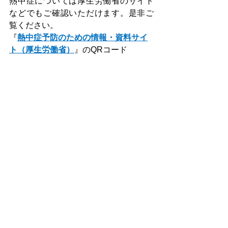
熱中症については厚生労働省のサイト
などでもご確認いただけます。是非ご
覧ください。
『
熱中症予防のための情報・資料サイ
ト（厚生労働省）
』のQRコード