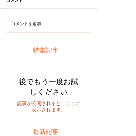
コメント
コメントを追加…
特集記事
後でもう一度お試
しください
記事が公開されると、ここに
表示されます。
最新記事