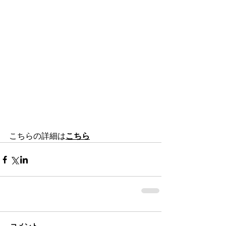
こちらの
詳細は
こちら