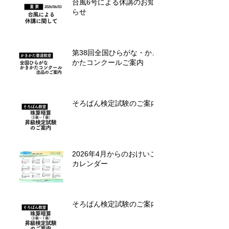
台風6号による休講のお知
らせ
第38回全国ひらがな・かき
かたコンクールご案内
そろばん検定試験のご案内
2026年4月からのおけいこ
カレンダー
そろばん検定試験のご案内