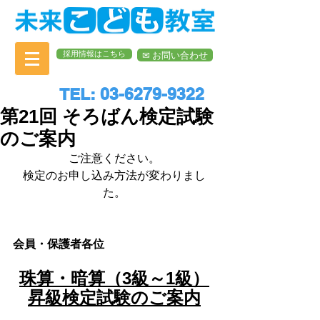
採用情報はこちら
✉︎ お問い合わせ
TEL: 03-6279-9322
第21回 そろばん検定試験
のご案内
ご注意ください。
検定のお申し込み方法が変わりまし
た。
会員・保護者各位
珠算・暗算（3級～1級）
昇級検定試験のご案内