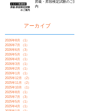
昇級・昇段検定試験のご案
内
アーカイブ
2026年8月
（1）
1件の記事
2026年7月
（1）
1件の記事
2026年6月
（3）
3件の記事
2026年5月
（1）
1件の記事
2026年4月
（1）
1件の記事
2026年3月
（1）
1件の記事
2026年2月
（1）
1件の記事
2026年1月
（1）
1件の記事
2025年12月
（2）
2件の記事
2025年11月
（2）
2件の記事
2025年10月
（1）
1件の記事
2025年8月
（1）
1件の記事
2025年7月
（3）
3件の記事
2025年5月
（1）
1件の記事
2025年4月
（1）
1件の記事
2025年1月
（1）
1件の記事