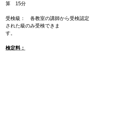
算　15分
受検級：　各教室の講師から受検認定
された級のみ受検できま
す。　　　　　　　　　　　
検定料：