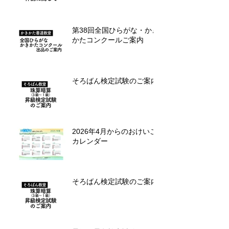
第38回全国ひらがな・かき
かたコンクールご案内
そろばん検定試験のご案内
2026年4月からのおけいこ
カレンダー
そろばん検定試験のご案内