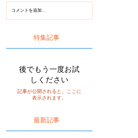
コメントを追加…
特集記事
後でもう一度お試
しください
記事が公開されると、ここに
表示されます。
最新記事