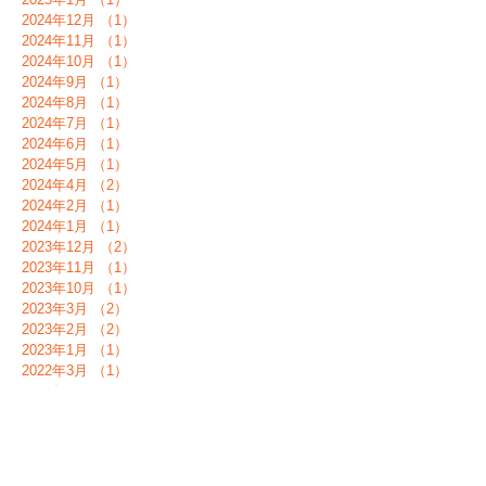
2024年12月
（1）
1件の記事
2024年11月
（1）
1件の記事
2024年10月
（1）
1件の記事
2024年9月
（1）
1件の記事
2024年8月
（1）
1件の記事
2024年7月
（1）
1件の記事
2024年6月
（1）
1件の記事
2024年5月
（1）
1件の記事
2024年4月
（2）
2件の記事
2024年2月
（1）
1件の記事
2024年1月
（1）
1件の記事
2023年12月
（2）
2件の記事
2023年11月
（1）
1件の記事
2023年10月
（1）
1件の記事
2023年3月
（2）
2件の記事
2023年2月
（2）
2件の記事
2023年1月
（1）
1件の記事
2022年3月
（1）
1件の記事
2021年9月
（1）
1件の記事
2021年1月
（1）
1件の記事
2020年6月
（1）
1件の記事
2020年5月
（2）
2件の記事
2020年4月
（2）
2件の記事