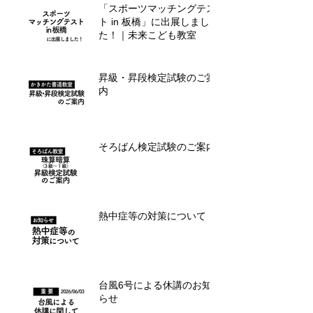
「スポーツマッチングテス
ト in 板橋」に出展しまし
た！｜未来こども教室
昇級・昇段検定試験のご案
内
そろばん検定試験のご案内
熱中症等の対策について
台風6号による休講のお知
らせ