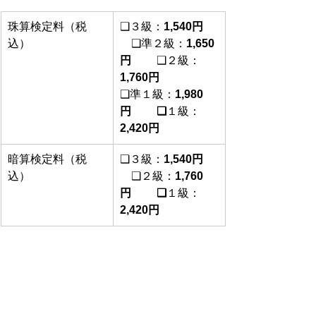
珠算検定料（税
❑３級：
1,540円
込）
　❑準２級：
1,650
円
　 　❑２級：
1,760円
❑準１級：
1,980
円　 　❑
１級：
2,420円
暗算検定料（税
❑３級：
1,540円
込）
　❑２級：
1,760
円　 　❑
１級：
2,420円