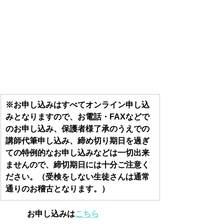
※お申し込みはすべてオンライン申し込
みとなりますので、お電話・FAXなどで
のお申し込み、保護者様了承のうえでの
講師代筆申し込み、締め切り期日を過ぎ
ての特例的なお申し込みなどは一切出来
ませんので、締切期日には十分ご注意く
ださい。（受検をしない生徒さんは通常
通りのお稽古となります。）
お申し込みは
こちら