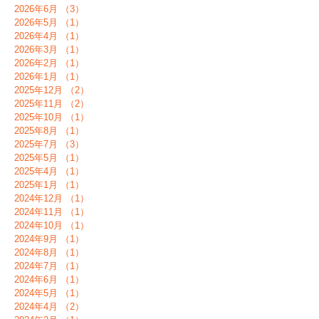
2026年6月
（3）
3件の記事
2026年5月
（1）
1件の記事
2026年4月
（1）
1件の記事
2026年3月
（1）
1件の記事
2026年2月
（1）
1件の記事
2026年1月
（1）
1件の記事
2025年12月
（2）
2件の記事
2025年11月
（2）
2件の記事
2025年10月
（1）
1件の記事
2025年8月
（1）
1件の記事
2025年7月
（3）
3件の記事
2025年5月
（1）
1件の記事
2025年4月
（1）
1件の記事
2025年1月
（1）
1件の記事
2024年12月
（1）
1件の記事
2024年11月
（1）
1件の記事
2024年10月
（1）
1件の記事
2024年9月
（1）
1件の記事
2024年8月
（1）
1件の記事
2024年7月
（1）
1件の記事
2024年6月
（1）
1件の記事
2024年5月
（1）
1件の記事
2024年4月
（2）
2件の記事