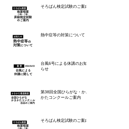
そろばん検定試験のご案内
熱中症等の対策について
台風6号による休講のお知
らせ
第38回全国ひらがな・かき
かたコンクールご案内
そろばん検定試験のご案内