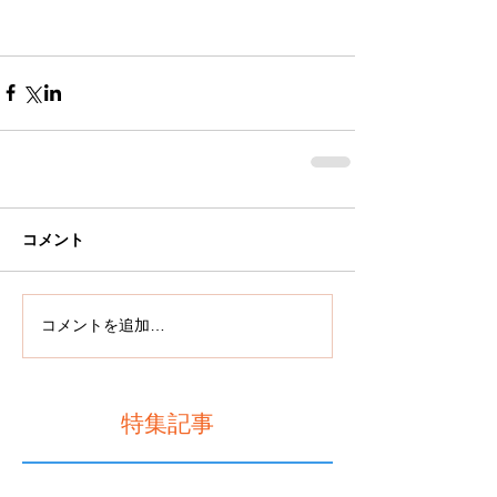
コメント
コメントを追加…
特集記事