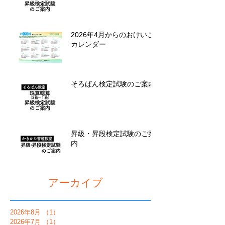
2026年4月からのおけいこ
カレンダー
そろばん検定試験のご案内
昇級・昇段検定試験のご案
内
アーカイブ
2026年8月
（1）
1件の記事
2026年7月
（1）
1件の記事