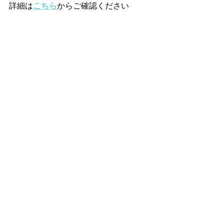
詳細は
こちら
からご確認ください