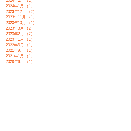
2024年2月
（1）
1件の記事
2024年1月
（1）
1件の記事
2023年12月
（2）
2件の記事
2023年11月
（1）
1件の記事
2023年10月
（1）
1件の記事
2023年3月
（2）
2件の記事
2023年2月
（2）
2件の記事
2023年1月
（1）
1件の記事
2022年3月
（1）
1件の記事
2021年9月
（1）
1件の記事
2021年1月
（1）
1件の記事
2020年6月
（1）
1件の記事
2020年5月
（2）
2件の記事
2020年4月
（2）
2件の記事
2020年3月
（1）
1件の記事
2019年4月
（1）
1件の記事
タグから検索
まだタグはありません。