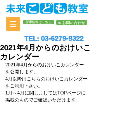
採用情報はこちら
✉︎ お問い合わせ
TEL: 03-6279-9322
2021年4月からのおけいこ
カレンダー
2021年4月からのおけいこカレンダー
を公開します。
4月以降はこちらのおけいこカレンダー
をご利用下さい。
1月～4月に関しましてはTOPページに
掲載のものでご確認いただけます。