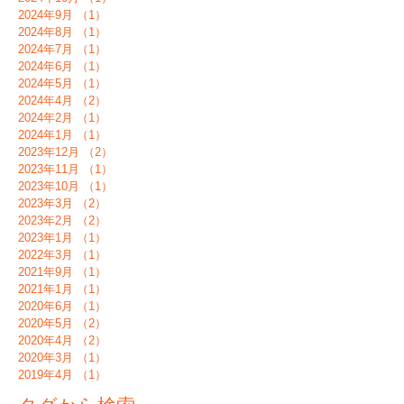
2024年9月
（1）
1件の記事
2024年8月
（1）
1件の記事
2024年7月
（1）
1件の記事
2024年6月
（1）
1件の記事
2024年5月
（1）
1件の記事
2024年4月
（2）
2件の記事
2024年2月
（1）
1件の記事
2024年1月
（1）
1件の記事
2023年12月
（2）
2件の記事
2023年11月
（1）
1件の記事
2023年10月
（1）
1件の記事
2023年3月
（2）
2件の記事
2023年2月
（2）
2件の記事
2023年1月
（1）
1件の記事
2022年3月
（1）
1件の記事
2021年9月
（1）
1件の記事
2021年1月
（1）
1件の記事
2020年6月
（1）
1件の記事
2020年5月
（2）
2件の記事
2020年4月
（2）
2件の記事
2020年3月
（1）
1件の記事
2019年4月
（1）
1件の記事