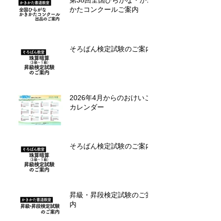
かたコンクールご案内
そろばん検定試験のご案内
2026年4月からのおけいこ
カレンダー
そろばん検定試験のご案内
昇級・昇段検定試験のご案
内