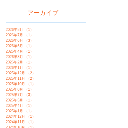
アーカイブ
2026年8月
（1）
1件の記事
2026年7月
（1）
1件の記事
2026年6月
（3）
3件の記事
2026年5月
（1）
1件の記事
2026年4月
（1）
1件の記事
2026年3月
（1）
1件の記事
2026年2月
（1）
1件の記事
2026年1月
（1）
1件の記事
2025年12月
（2）
2件の記事
2025年11月
（2）
2件の記事
2025年10月
（1）
1件の記事
2025年8月
（1）
1件の記事
2025年7月
（3）
3件の記事
2025年5月
（1）
1件の記事
2025年4月
（1）
1件の記事
2025年1月
（1）
1件の記事
2024年12月
（1）
1件の記事
2024年11月
（1）
1件の記事
2024年10月
（1）
1件の記事