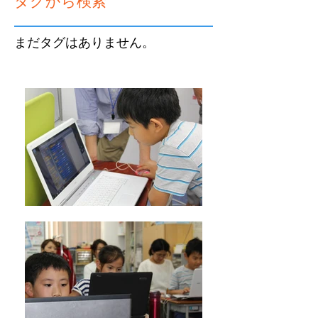
タグから検索
まだタグはありません。