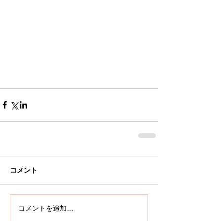
コメント
コメントを追加…