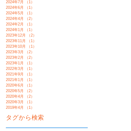
2024年7月
（1）
1件の記事
2024年6月
（1）
1件の記事
2024年5月
（1）
1件の記事
2024年4月
（2）
2件の記事
2024年2月
（1）
1件の記事
2024年1月
（1）
1件の記事
2023年12月
（2）
2件の記事
2023年11月
（1）
1件の記事
2023年10月
（1）
1件の記事
2023年3月
（2）
2件の記事
2023年2月
（2）
2件の記事
2023年1月
（1）
1件の記事
2022年3月
（1）
1件の記事
2021年9月
（1）
1件の記事
2021年1月
（1）
1件の記事
2020年6月
（1）
1件の記事
2020年5月
（2）
2件の記事
2020年4月
（2）
2件の記事
2020年3月
（1）
1件の記事
2019年4月
（1）
1件の記事
タグから検索