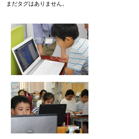
まだタグはありません。