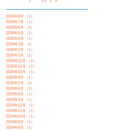
2026年8月
（1）
1件の記事
2026年7月
（1）
1件の記事
2026年6月
（3）
3件の記事
2026年5月
（1）
1件の記事
2026年4月
（1）
1件の記事
2026年3月
（1）
1件の記事
2026年2月
（1）
1件の記事
2026年1月
（1）
1件の記事
2025年12月
（2）
2件の記事
2025年11月
（2）
2件の記事
2025年10月
（1）
1件の記事
2025年8月
（1）
1件の記事
2025年7月
（3）
3件の記事
2025年5月
（1）
1件の記事
2025年4月
（1）
1件の記事
2025年1月
（1）
1件の記事
2024年12月
（1）
1件の記事
2024年11月
（1）
1件の記事
2024年10月
（1）
1件の記事
2024年9月
（1）
1件の記事
2024年8月
（1）
1件の記事