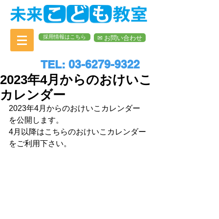
採用情報はこちら
✉︎ お問い合わせ
TEL: 03-6279-9322
2023年4月からのおけいこ
カレンダー
2023年4月からのおけいこカレンダー
を公開します。
4月以降はこちらのおけいこカレンダー
をご利用下さい。