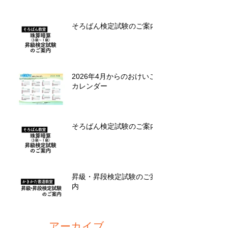
そろばん検定試験のご案内
2026年4月からのおけいこ
カレンダー
そろばん検定試験のご案内
昇級・昇段検定試験のご案
内
アーカイブ