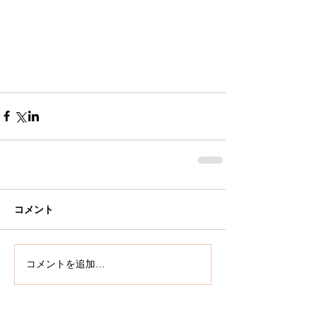
コメント
コメントを追加…