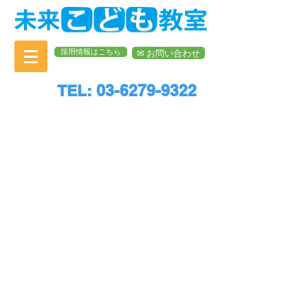
採用情報はこちら
✉︎ お問い合わせ
TEL: 03-6279-9322