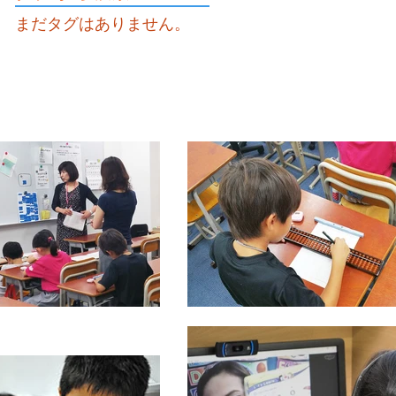
まだタグはありません。