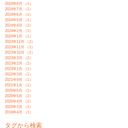
2024年8月
（1）
1件の記事
2024年7月
（1）
1件の記事
2024年6月
（1）
1件の記事
2024年5月
（1）
1件の記事
2024年4月
（2）
2件の記事
2024年2月
（1）
1件の記事
2024年1月
（1）
1件の記事
2023年12月
（2）
2件の記事
2023年11月
（1）
1件の記事
2023年10月
（1）
1件の記事
2023年3月
（2）
2件の記事
2023年2月
（2）
2件の記事
2023年1月
（1）
1件の記事
2022年3月
（1）
1件の記事
2021年9月
（1）
1件の記事
2021年1月
（1）
1件の記事
2020年6月
（1）
1件の記事
2020年5月
（2）
2件の記事
2020年4月
（2）
2件の記事
2020年3月
（1）
1件の記事
2019年4月
（1）
1件の記事
タグから検索