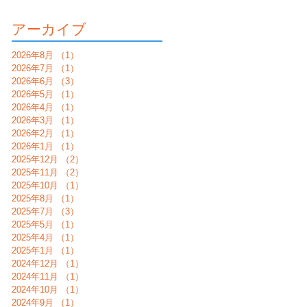
アーカイブ
2026年8月
（1）
1件の記事
2026年7月
（1）
1件の記事
2026年6月
（3）
3件の記事
2026年5月
（1）
1件の記事
2026年4月
（1）
1件の記事
2026年3月
（1）
1件の記事
2026年2月
（1）
1件の記事
2026年1月
（1）
1件の記事
2025年12月
（2）
2件の記事
2025年11月
（2）
2件の記事
2025年10月
（1）
1件の記事
2025年8月
（1）
1件の記事
2025年7月
（3）
3件の記事
2025年5月
（1）
1件の記事
2025年4月
（1）
1件の記事
2025年1月
（1）
1件の記事
2024年12月
（1）
1件の記事
2024年11月
（1）
1件の記事
2024年10月
（1）
1件の記事
2024年9月
（1）
1件の記事