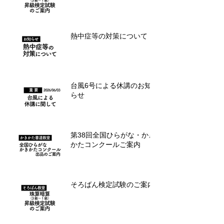
そろばん検定試験のご案内
熱中症等の対策について
台風6号による休講のお知
らせ
第38回全国ひらがな・かき
かたコンクールご案内
そろばん検定試験のご案内