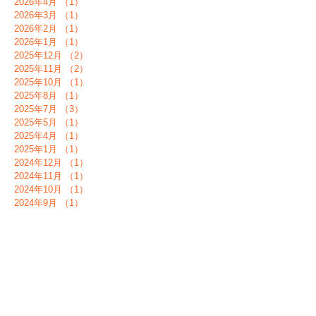
2026年6月
（3）
3件の記事
2026年5月
（1）
1件の記事
2026年4月
（1）
1件の記事
2026年3月
（1）
1件の記事
2026年2月
（1）
1件の記事
2026年1月
（1）
1件の記事
2025年12月
（2）
2件の記事
2025年11月
（2）
2件の記事
2025年10月
（1）
1件の記事
2025年8月
（1）
1件の記事
2025年7月
（3）
3件の記事
2025年5月
（1）
1件の記事
2025年4月
（1）
1件の記事
2025年1月
（1）
1件の記事
2024年12月
（1）
1件の記事
2024年11月
（1）
1件の記事
2024年10月
（1）
1件の記事
2024年9月
（1）
1件の記事
2024年8月
（1）
1件の記事
2024年7月
（1）
1件の記事
2024年6月
（1）
1件の記事
2024年5月
（1）
1件の記事
2024年4月
（2）
2件の記事
2024年2月
（1）
1件の記事