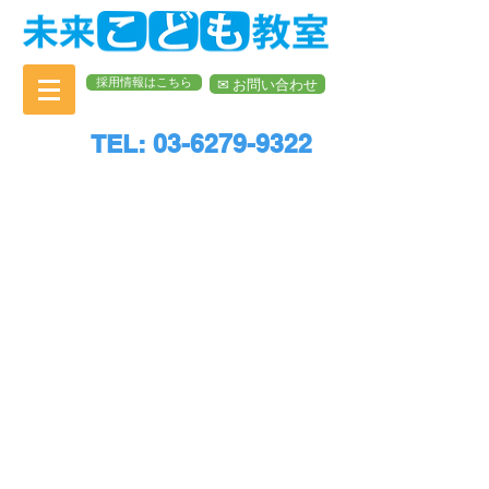
採用情報はこちら
✉︎ お問い合わせ
TEL: 03-6279-9322