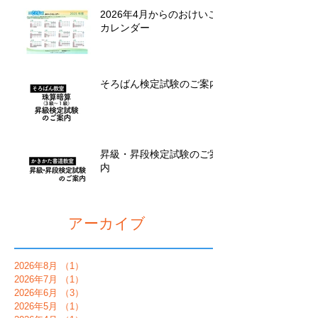
2026年4月からのおけいこ
カレンダー
そろばん検定試験のご案内
昇級・昇段検定試験のご案
内
アーカイブ
2026年8月
（1）
1件の記事
2026年7月
（1）
1件の記事